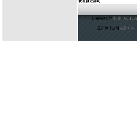
欢迎就近垂询
上海翻译公司
电话: +86 13
重庆翻译公司
电话:+86 